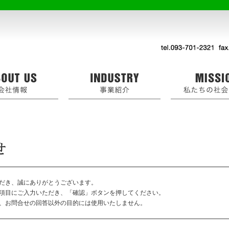
だき、誠にありがとうございます。
項目にご入力いただき、「確認」ボタンを押してください。
、お問合せの回答以外の目的には使用いたしません。