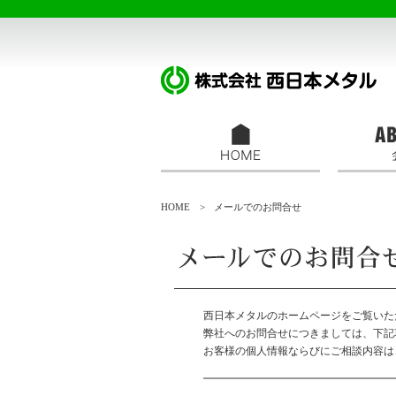
HOME
>
メールでのお問合せ
西日本メタルのホームページをご覧いた
弊社へのお問合せにつきましては、下記
お客様の個人情報ならびにご相談内容は