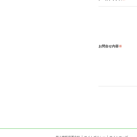
お問合せ内容
※